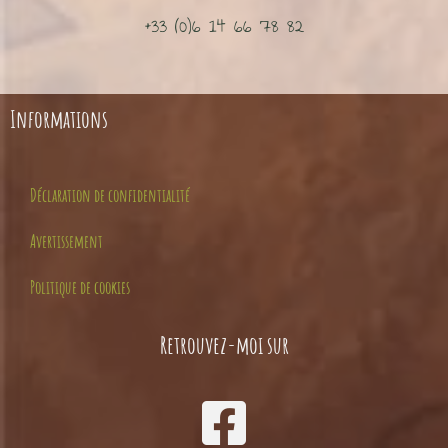
+33 (0)6 14 66 78 82
Informations
Déclaration de confidentialité
Avertissement
Politique de cookies
Retrouvez-moi sur