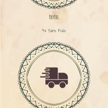
PayPal
4x Sans Frais