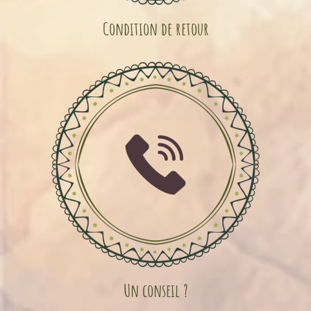
Condition de retour
Un conseil ?