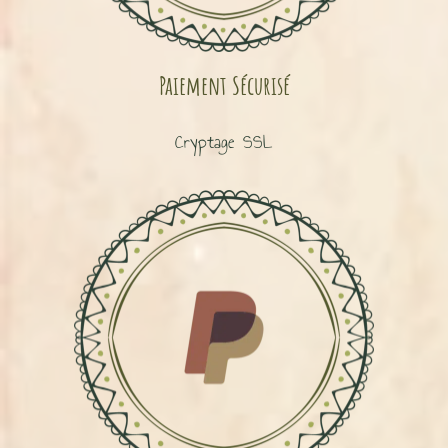
Paiement Sécurisé
Cryptage SSL