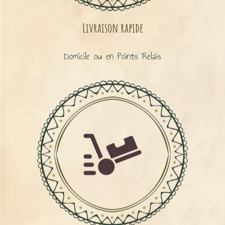
Livraison rapide
Domicile ou en Points Relais