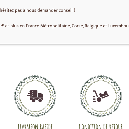
hésitez pas à nous demander conseil !
0 € et plus en France Métropolitaine, Corse, Belgique et Luxembou
Livraison rapide
Condition de retour