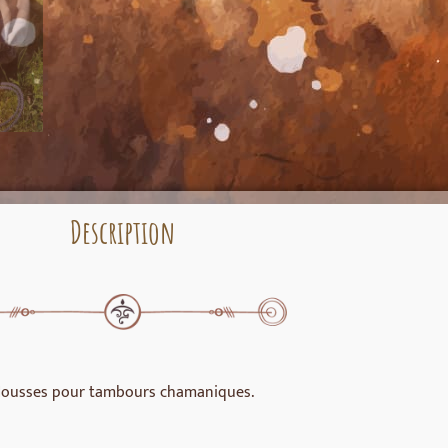
Description
ousses pour tambours chamaniques.