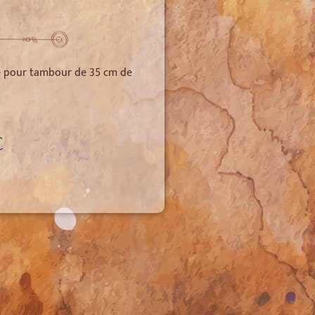
le pour tambour de 35 cm de
€