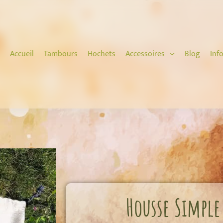
Accueil
Tambours
Hochets
Accessoires
Blog
Inf
Housse Simple