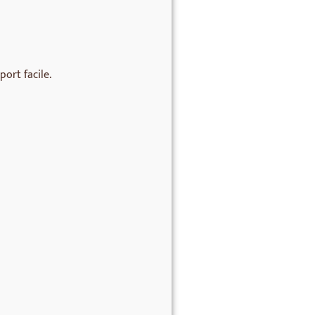
ort facile.