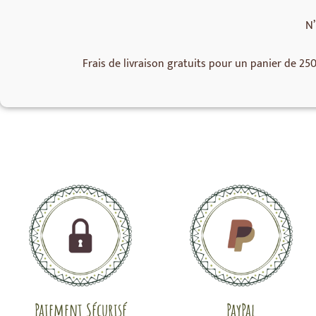
N’
Frais de livraison gratuits pour un panier de 25
Paiement Sécurisé
PayPal