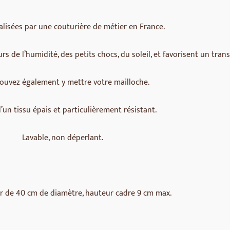
lisées par une couturière de métier en France.
 de l’humidité, des petits chocs, du soleil, et favorisent un transp
ouvez également y mettre votre mailloche.
 d’un tissu épais et particulièrement résistant.
Lavable, non déperlant.
 de 40 cm de diamètre, hauteur cadre 9 cm max.