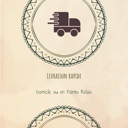
Livraison rapide
Domicile ou en Points Relais