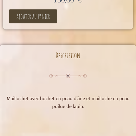
Ajouter au Panier
Description
Maillochet avec hochet en peau d’âne et mailloche en peau
poilue de lapin.