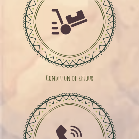
Condition de retour