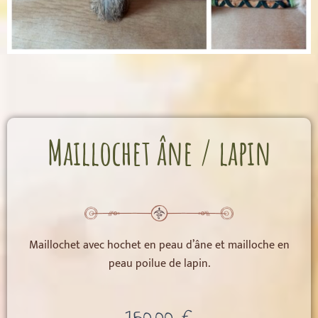
Maillochet âne / lapin
Maillochet avec hochet en peau d’âne et mailloche en
peau poilue de lapin.
150,00
€