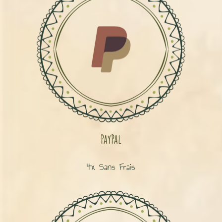
PayPal
4x Sans Frais