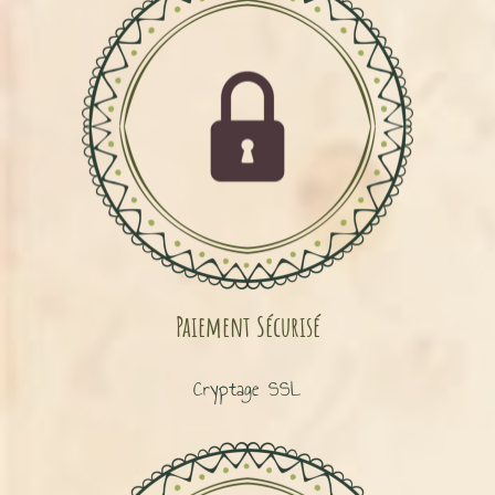
Paiement Sécurisé
Cryptage SSL