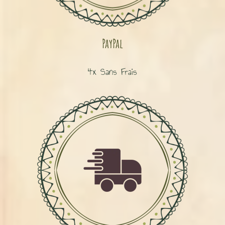
PayPal
4x Sans Frais