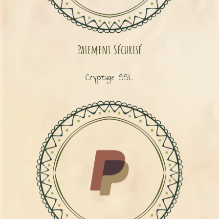
Paiement Sécurisé
Cryptage SSL