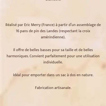
Réalisé par Eric Merry (France) à partir d’un assemblage de
16 pans de pin des Landes (respectant la croix
amérindienne).
Il offre de belles basses pour sa taille et de belles
harmoniques. Convient parfaitement pour une utilisation
individuelle.
Idéal pour emporter dans un sac à dos en nature.
Fabrication artisanale.