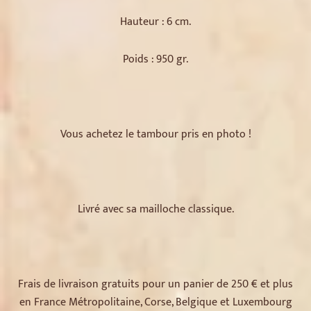
Hauteur : 6 cm.
Poids : 950 gr.
Vous achetez le tambour pris en photo !
Livré avec sa mailloche classique.
Frais de livraison gratuits pour un panier de 250 € et plus
en France Métropolitaine, Corse, Belgique et Luxembourg