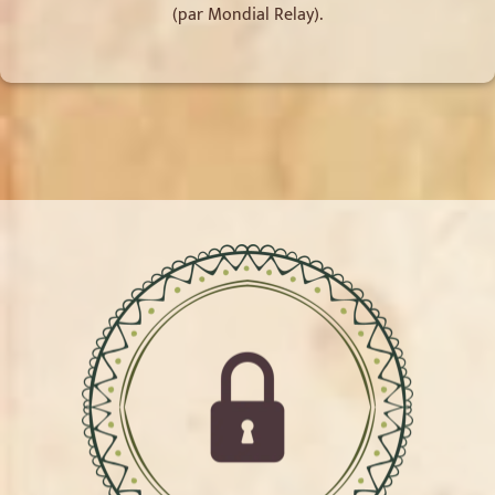
(par Mondial Relay).