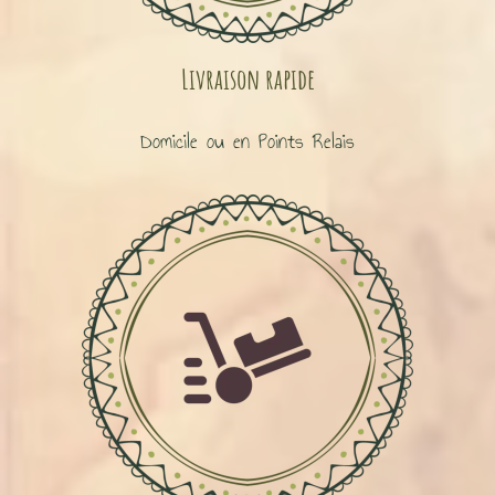
Livraison rapide
Domicile ou en Points Relais