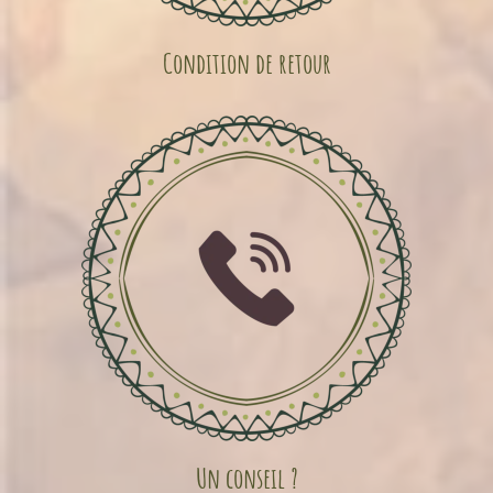
Condition de retour
Un conseil ?