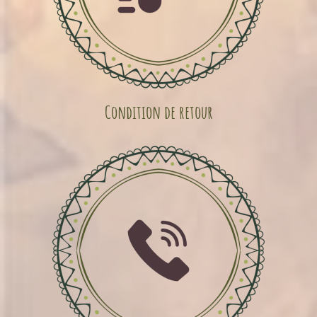
Condition de retour