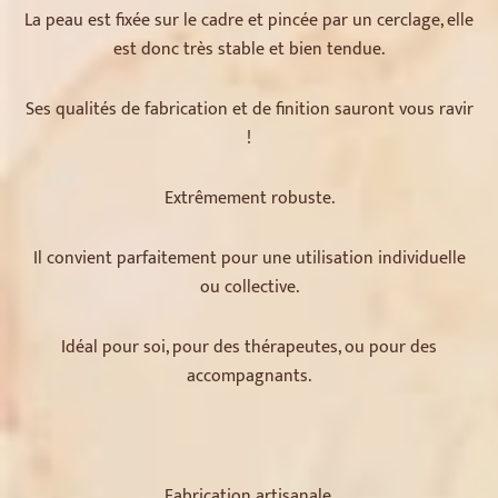
La peau est fixée sur le cadre et pincée par un cerclage, elle
est donc très stable et bien tendue.
Ses qualités de fabrication et de finition sauront vous ravir
!
Extrêmement robuste.
Il convient parfaitement pour une utilisation individuelle
ou collective.
Idéal pour soi, pour des thérapeutes, ou pour des
accompagnants.
Fabrication artisanale.