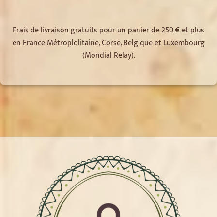
Frais de livraison gratuits pour un panier de 250 € et plus
en France Métroplolitaine, Corse, Belgique et Luxembourg
(Mondial Relay).