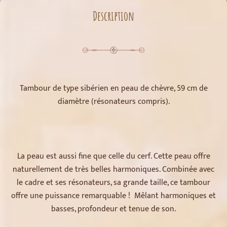
Description
Tambour de type sibérien en peau de chèvre, 59 cm de
diamètre (résonateurs compris).
La peau est aussi fine que celle du cerf. Cette peau offre
naturellement de très belles harmoniques. Combinée avec
le cadre et ses résonateurs, sa grande taille, ce tambour
offre une puissance remarquable ! Mêlant harmoniques et
basses, profondeur et tenue de son.