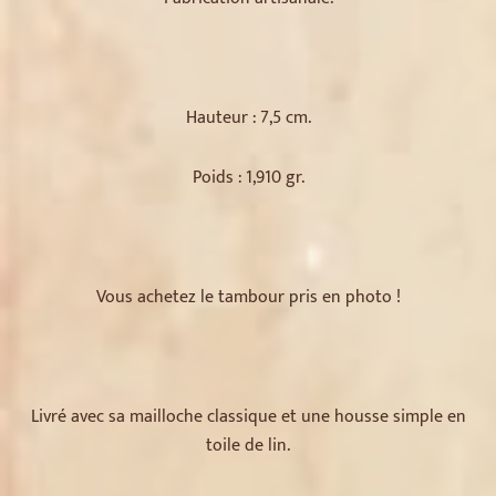
Hauteur : 7,5 cm.
Poids : 1,910 gr.
Vous achetez le tambour pris en photo !
Livré avec sa mailloche classique et une housse simple en
toile de lin.