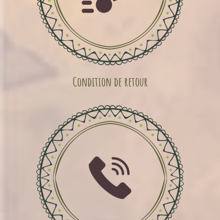
Condition de retour