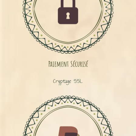
Paiement Sécurisé
Cryptage SSL